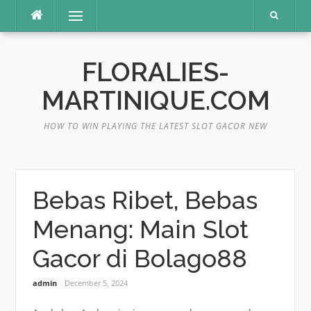
Skip
Menu
to
content
FLORALIES-
MARTINIQUE.COM
HOW TO WIN PLAYING THE LATEST SLOT GACOR NEW
Bebas Ribet, Bebas
Menang: Main Slot
Gacor di Bolago88
admin
December 5, 2024