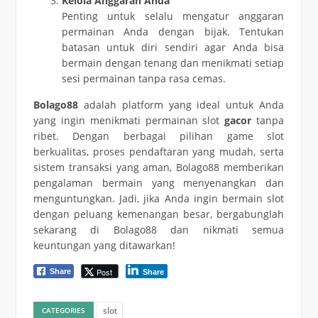
Kelola Anggaran Anda
Penting untuk selalu mengatur anggaran
permainan Anda dengan bijak. Tentukan
batasan untuk diri sendiri agar Anda bisa
bermain dengan tenang dan menikmati setiap
sesi permainan tanpa rasa cemas.
Bolago88
adalah platform yang ideal untuk Anda
yang ingin menikmati permainan slot
gacor
tanpa
ribet. Dengan berbagai pilihan game slot
berkualitas, proses pendaftaran yang mudah, serta
sistem transaksi yang aman, Bolago88 memberikan
pengalaman bermain yang menyenangkan dan
menguntungkan. Jadi, jika Anda ingin bermain slot
dengan peluang kemenangan besar, bergabunglah
sekarang di Bolago88 dan nikmati semua
keuntungan yang ditawarkan!
Post
Share
Share
slot
CATEGORIES