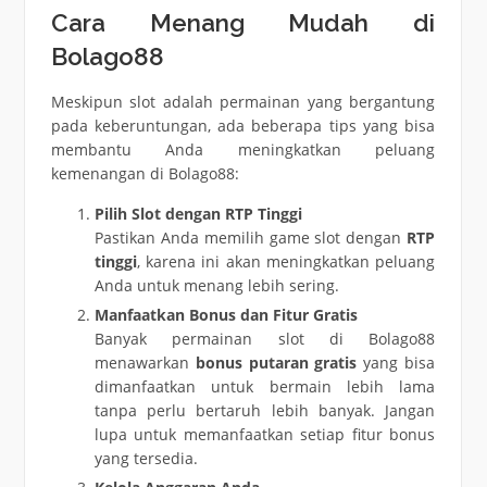
Cara Menang Mudah di
Bolago88
Meskipun slot adalah permainan yang bergantung
pada keberuntungan, ada beberapa tips yang bisa
membantu Anda meningkatkan peluang
kemenangan di Bolago88:
Pilih Slot dengan RTP Tinggi
Pastikan Anda memilih game slot dengan
RTP
tinggi
, karena ini akan meningkatkan peluang
Anda untuk menang lebih sering.
Manfaatkan Bonus dan Fitur Gratis
Banyak permainan slot di Bolago88
menawarkan
bonus putaran gratis
yang bisa
dimanfaatkan untuk bermain lebih lama
tanpa perlu bertaruh lebih banyak. Jangan
lupa untuk memanfaatkan setiap fitur bonus
yang tersedia.