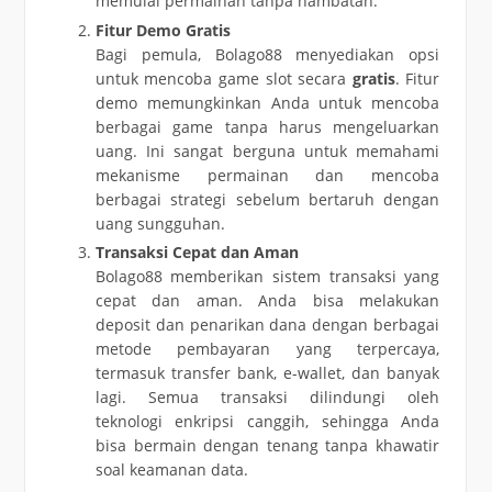
memulai permainan tanpa hambatan.
Fitur Demo Gratis
Bagi pemula, Bolago88 menyediakan opsi
untuk mencoba game slot secara
gratis
. Fitur
demo memungkinkan Anda untuk mencoba
berbagai game tanpa harus mengeluarkan
uang. Ini sangat berguna untuk memahami
mekanisme permainan dan mencoba
berbagai strategi sebelum bertaruh dengan
uang sungguhan.
Transaksi Cepat dan Aman
Bolago88 memberikan sistem transaksi yang
cepat dan aman. Anda bisa melakukan
deposit dan penarikan dana dengan berbagai
metode pembayaran yang terpercaya,
termasuk transfer bank, e-wallet, dan banyak
lagi. Semua transaksi dilindungi oleh
teknologi enkripsi canggih, sehingga Anda
bisa bermain dengan tenang tanpa khawatir
soal keamanan data.