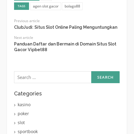
agen slot gacor
bolago88
TAGS
Previous article
ClubJudi: Situs Slot Online Paling Menguntungkan
Next article
Panduan Daftar dan Bermain di Domain Situs Slot
Gacor Vipbet88
Search
for:
Categories
kasino
poker
slot
sportbook