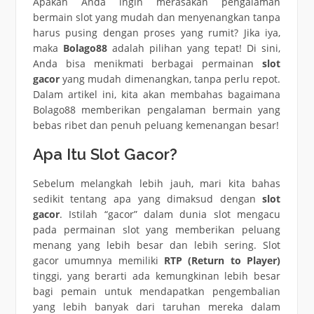
Apakah Anda ingin merasakan pengalaman
bermain slot yang mudah dan menyenangkan tanpa
harus pusing dengan proses yang rumit? Jika iya,
maka
Bolago88
adalah pilihan yang tepat! Di sini,
Anda bisa menikmati berbagai permainan
slot
gacor
yang mudah dimenangkan, tanpa perlu repot.
Dalam artikel ini, kita akan membahas bagaimana
Bolago88 memberikan pengalaman bermain yang
bebas ribet dan penuh peluang kemenangan besar!
Apa Itu Slot Gacor?
Sebelum melangkah lebih jauh, mari kita bahas
sedikit tentang apa yang dimaksud dengan
slot
gacor
. Istilah “gacor” dalam dunia slot mengacu
pada permainan slot yang memberikan peluang
menang yang lebih besar dan lebih sering. Slot
gacor umumnya memiliki
RTP (Return to Player)
tinggi, yang berarti ada kemungkinan lebih besar
bagi pemain untuk mendapatkan pengembalian
yang lebih banyak dari taruhan mereka dalam