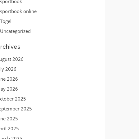
sportbook
sportbook online
Togel
Uncategorized
rchives
ugust 2026
uly 2026
une 2026
ay 2026
ctober 2025
eptember 2025
une 2025
pril 2025
arch 2025