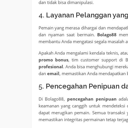
dan tidak bisa dimanipulasi.
4.
Layanan Pelanggan yang 
Pemain yang merasa dihargai dan mendapat
dan nyaman saat bermain.
Bolago88
memi
membantu Anda mengatasi segala masalah at
Apakah Anda mengalami kendala teknis, ata
promo bonus
, tim customer support di
profesional
. Anda bisa menghubungi mereka
dan
email
, memastikan Anda mendapatkan b
5.
Pencegahan Penipuan dan
Di Bolago88,
pencegahan penipuan
adala
keamanan yang canggih untuk mendeteksi
dapat merugikan pemain. Semua transaksi ya
memastikan integritas permainan tetap terjag