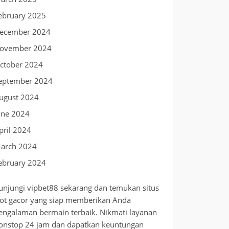
ebruary 2025
ecember 2024
ovember 2024
ctober 2024
eptember 2024
ugust 2024
une 2024
pril 2024
arch 2024
ebruary 2024
unjungi vipbet88 sekarang dan temukan
situs
lot gacor
yang siap memberikan Anda
engalaman bermain terbaik. Nikmati layanan
onstop 24 jam dan dapatkan keuntungan