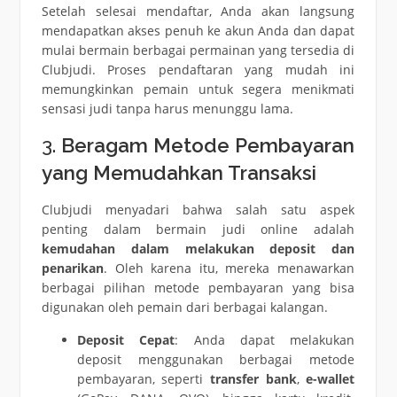
Setelah selesai mendaftar, Anda akan langsung
mendapatkan akses penuh ke akun Anda dan dapat
mulai bermain berbagai permainan yang tersedia di
Clubjudi. Proses pendaftaran yang mudah ini
memungkinkan pemain untuk segera menikmati
sensasi judi tanpa harus menunggu lama.
3.
Beragam Metode Pembayaran
yang Memudahkan Transaksi
Clubjudi menyadari bahwa salah satu aspek
penting dalam bermain judi online adalah
kemudahan dalam melakukan deposit dan
penarikan
. Oleh karena itu, mereka menawarkan
berbagai pilihan metode pembayaran yang bisa
digunakan oleh pemain dari berbagai kalangan.
Deposit Cepat
: Anda dapat melakukan
deposit menggunakan berbagai metode
pembayaran, seperti
transfer bank
,
e-wallet