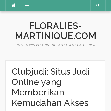
Skip
Menu
to
content
FLORALIES-
MARTINIQUE.COM
HOW TO WIN PLAYING THE LATEST SLOT GACOR NEW
Clubjudi: Situs Judi
Online yang
Memberikan
Kemudahan Akses