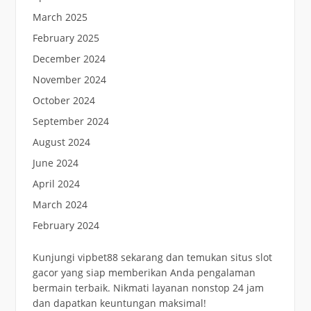
March 2025
February 2025
December 2024
November 2024
October 2024
September 2024
August 2024
June 2024
April 2024
March 2024
February 2024
Kunjungi vipbet88 sekarang dan temukan
situs slot
gacor
yang siap memberikan Anda pengalaman
bermain terbaik. Nikmati layanan nonstop 24 jam
dan dapatkan keuntungan maksimal!