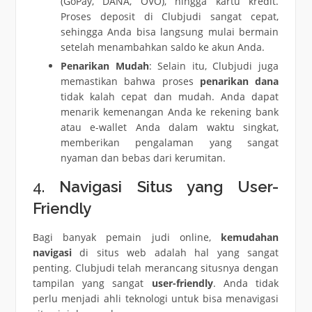
(GoPay, DANA, OVO), hingga kartu kredit.
Proses deposit di Clubjudi sangat cepat,
sehingga Anda bisa langsung mulai bermain
setelah menambahkan saldo ke akun Anda.
Penarikan Mudah
: Selain itu, Clubjudi juga
memastikan bahwa proses
penarikan dana
tidak kalah cepat dan mudah. Anda dapat
menarik kemenangan Anda ke rekening bank
atau e-wallet Anda dalam waktu singkat,
memberikan pengalaman yang sangat
nyaman dan bebas dari kerumitan.
4.
Navigasi Situs yang User-
Friendly
Bagi banyak pemain judi online,
kemudahan
navigasi
di situs web adalah hal yang sangat
penting. Clubjudi telah merancang situsnya dengan
tampilan yang sangat
user-friendly
. Anda tidak
perlu menjadi ahli teknologi untuk bisa menavigasi