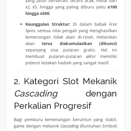
yang jatuh bervariasi secara acak, mulai dari
x2, x5, hingga yang paling diburu yaitu
x100
hingga x500
.
Keunggulan Struktur:
Di dalam babak
Free
Spins
, semua nilai pengali yang menghasilkan
kemenangan tidak akan di-reset, melainkan
akan
terus diakumulasikan (dikunci)
sepanjang sisa putaran gratis. Hal ini
membuat putaran-putaran akhir memiliki
potensi ledakan hadiah yang sangat masif.
2. Kategori Slot Mekanik
Cascading
dengan
Perkalian Progresif
Bagi pemburu kemenangan beruntun yang stabil,
game dengan mekanik
Cascading
(Runtuhan Simbol)