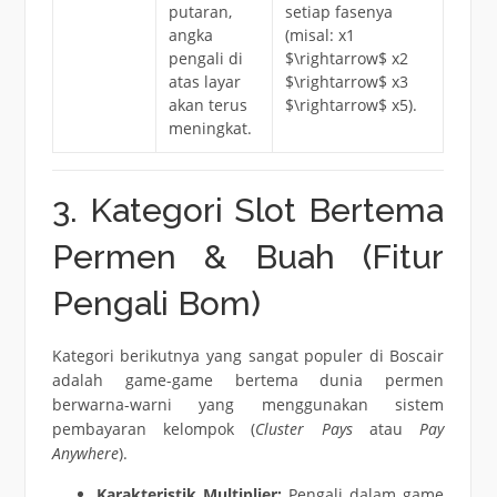
putaran,
setiap fasenya
angka
(misal: x1
pengali di
$\rightarrow$
x2
atas layar
$\rightarrow$
x3
akan terus
$\rightarrow$
x5).
meningkat.
3. Kategori Slot Bertema
Permen & Buah (Fitur
Pengali Bom)
Kategori berikutnya yang sangat populer di Boscair
adalah game-game bertema dunia permen
berwarna-warni yang menggunakan sistem
pembayaran kelompok (
Cluster Pays
atau
Pay
Anywhere
).
Karakteristik Multiplier:
Pengali dalam game