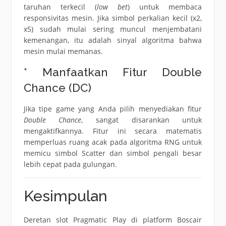
taruhan terkecil (
low bet
) untuk membaca
responsivitas mesin. Jika simbol perkalian kecil (x2,
x5) sudah mulai sering muncul menjembatani
kemenangan, itu adalah sinyal algoritma bahwa
mesin mulai memanas.
* Manfaatkan Fitur Double
Chance (DC)
Jika tipe game yang Anda pilih menyediakan fitur
Double Chance
, sangat disarankan untuk
mengaktifkannya. Fitur ini secara matematis
memperluas ruang acak pada algoritma RNG untuk
memicu simbol Scatter dan simbol pengali besar
lebih cepat pada gulungan.
Kesimpulan
Deretan slot Pragmatic Play di platform Boscair