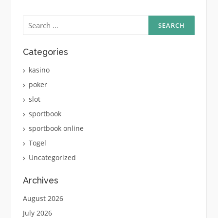
Search
for:
Categories
kasino
poker
slot
sportbook
sportbook online
Togel
Uncategorized
Archives
August 2026
July 2026