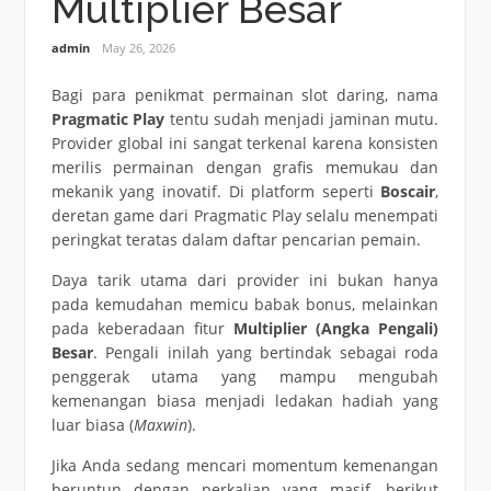
Multiplier Besar
admin
May 26, 2026
Bagi para penikmat permainan slot daring, nama
Pragmatic Play
tentu sudah menjadi jaminan mutu.
Provider global ini sangat terkenal karena konsisten
merilis permainan dengan grafis memukau dan
mekanik yang inovatif. Di platform seperti
Boscair
,
deretan game dari Pragmatic Play selalu menempati
peringkat teratas dalam daftar pencarian pemain.
Daya tarik utama dari provider ini bukan hanya
pada kemudahan memicu babak bonus, melainkan
pada keberadaan fitur
Multiplier (Angka Pengali)
Besar
. Pengali inilah yang bertindak sebagai roda
penggerak utama yang mampu mengubah
kemenangan biasa menjadi ledakan hadiah yang
luar biasa (
Maxwin
).
Jika Anda sedang mencari momentum kemenangan
beruntun dengan perkalian yang masif, berikut