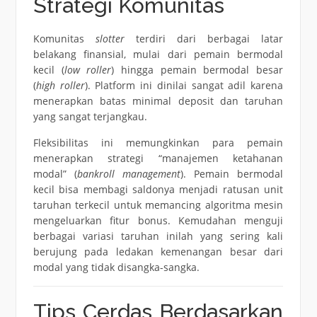
Strategi Komunitas
Komunitas
slotter
terdiri dari berbagai latar
belakang finansial, mulai dari pemain bermodal
kecil (
low roller
) hingga pemain bermodal besar
(
high roller
). Platform ini dinilai sangat adil karena
menerapkan batas minimal deposit dan taruhan
yang sangat terjangkau.
Fleksibilitas ini memungkinkan para pemain
menerapkan strategi “manajemen ketahanan
modal” (
bankroll management
). Pemain bermodal
kecil bisa membagi saldonya menjadi ratusan unit
taruhan terkecil untuk memancing algoritma mesin
mengeluarkan fitur bonus. Kemudahan menguji
berbagai variasi taruhan inilah yang sering kali
berujung pada ledakan kemenangan besar dari
modal yang tidak disangka-sangka.
Tips Cerdas Berdasarkan