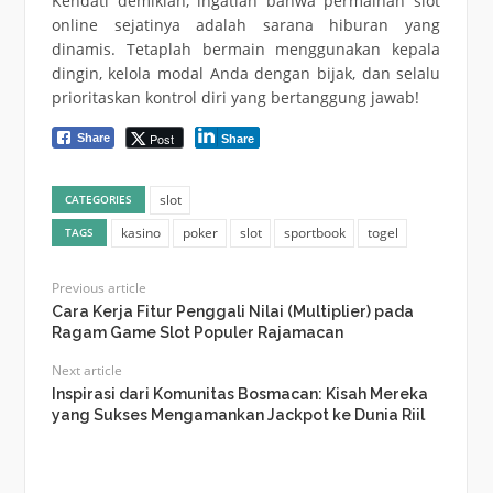
Kendati demikian, ingatlah bahwa permainan slot
online sejatinya adalah sarana hiburan yang
dinamis. Tetaplah bermain menggunakan kepala
dingin, kelola modal Anda dengan bijak, dan selalu
prioritaskan kontrol diri yang bertanggung jawab!
Post
Share
Share
slot
CATEGORIES
kasino
poker
slot
sportbook
togel
TAGS
Previous article
Cara Kerja Fitur Penggali Nilai (Multiplier) pada
Ragam Game Slot Populer Rajamacan
Next article
Inspirasi dari Komunitas Bosmacan: Kisah Mereka
yang Sukses Mengamankan Jackpot ke Dunia Riil