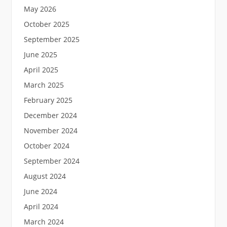
May 2026
October 2025
September 2025
June 2025
April 2025
March 2025
February 2025
December 2024
November 2024
October 2024
September 2024
August 2024
June 2024
April 2024
March 2024