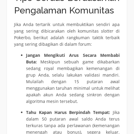
Pengalaman Komunitas
Jika Anda tertarik untuk membuktikan sendiri apa
yang sering dibicarakan oleh komunitas
slotter
di
Pokerbo, berikut adalah rangkuman taktik terbaik
yang sering dibagikan di dalam forum:
Jangan Mengikuti Arus Secara Membabi
Buta:
Meskipun sebuah game dikabarkan
sedang royal membagikan kemenangan di
grup Anda, selalu lakukan validasi mandiri.
Mulailah dengan 15 putaran awal
menggunakan taruhan minimal untuk melihat
apakah akun Anda sedang sinkron dengan
algoritma mesin tersebut.
Tahu Kapan Harus Berpindah Tempat:
Jika
dalam 50 putaran awal saldo Anda terus
terkuras tanpa ada perlawanan (kemenangan
menengah atau bonus), segera keluar.