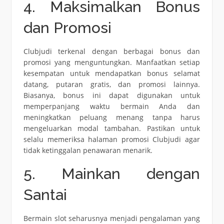
4. Maksimalkan Bonus
dan Promosi
Clubjudi terkenal dengan berbagai bonus dan
promosi yang menguntungkan. Manfaatkan setiap
kesempatan untuk mendapatkan bonus selamat
datang, putaran gratis, dan promosi lainnya.
Biasanya, bonus ini dapat digunakan untuk
memperpanjang waktu bermain Anda dan
meningkatkan peluang menang tanpa harus
mengeluarkan modal tambahan. Pastikan untuk
selalu memeriksa halaman promosi Clubjudi agar
tidak ketinggalan penawaran menarik.
5. Mainkan dengan
Santai
Bermain slot seharusnya menjadi pengalaman yang