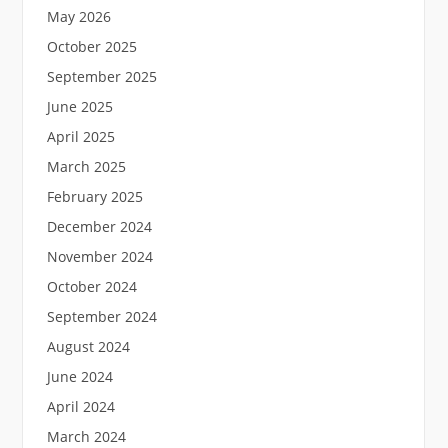
May 2026
October 2025
September 2025
June 2025
April 2025
March 2025
February 2025
December 2024
November 2024
October 2024
September 2024
August 2024
June 2024
April 2024
March 2024