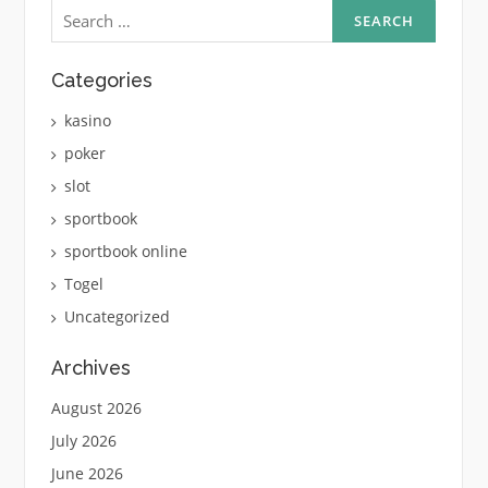
Search
for:
Categories
kasino
poker
slot
sportbook
sportbook online
Togel
Uncategorized
Archives
August 2026
July 2026
June 2026