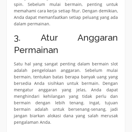
spin. Sebelum mulai bermain, penting untuk
memahami cara kerja setiap fitur. Dengan demikian,
Anda dapat memanfaatkan setiap peluang yang ada
dalam permainan.
3. Atur Anggaran
Permainan
Satu hal yang sangat penting dalam bermain slot
adalah pengelolaan anggaran. Sebelum mulai
bermain, tentukan batas berapa banyak uang yang
bersedia Anda sisihkan untuk bermain. Dengan
mengatur anggaran yang jelas, Anda dapat
menghindari kehilangan yang tidak perlu dan
bermain dengan lebih tenang. Ingat, tujuan
bermain adalah untuk bersenang-senang, jadi
jangan biarkan alokasi dana yang salah merusak
pengalaman Anda.