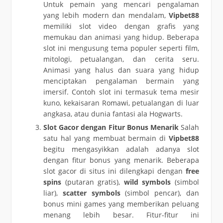
Untuk pemain yang mencari pengalaman
yang lebih modern dan mendalam,
Vipbet88
memiliki slot video dengan grafis yang
memukau dan animasi yang hidup. Beberapa
slot ini mengusung tema populer seperti film,
mitologi, petualangan, dan cerita seru.
Animasi yang halus dan suara yang hidup
menciptakan pengalaman bermain yang
imersif. Contoh slot ini termasuk tema mesir
kuno, kekaisaran Romawi, petualangan di luar
angkasa, atau dunia fantasi ala Hogwarts.
Slot Gacor dengan Fitur Bonus Menarik
Salah
satu hal yang membuat bermain di
Vipbet88
begitu mengasyikkan adalah adanya slot
dengan fitur bonus yang menarik. Beberapa
slot gacor di situs ini dilengkapi dengan
free
spins
(putaran gratis),
wild symbols
(simbol
liar),
scatter symbols
(simbol pencar), dan
bonus mini games yang memberikan peluang
menang lebih besar. Fitur-fitur ini