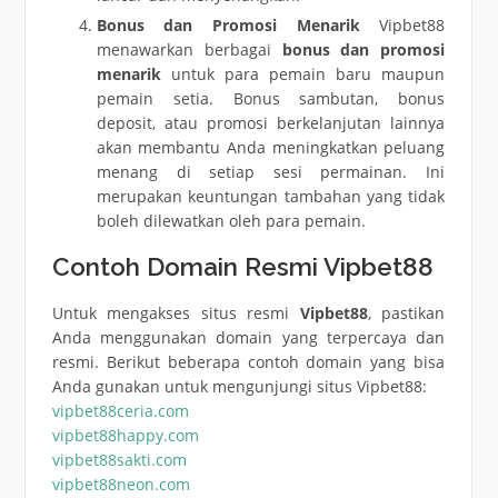
Bonus dan Promosi Menarik
Vipbet88
menawarkan berbagai
bonus dan promosi
menarik
untuk para pemain baru maupun
pemain setia. Bonus sambutan, bonus
deposit, atau promosi berkelanjutan lainnya
akan membantu Anda meningkatkan peluang
menang di setiap sesi permainan. Ini
merupakan keuntungan tambahan yang tidak
boleh dilewatkan oleh para pemain.
Contoh Domain Resmi Vipbet88
Untuk mengakses situs resmi
Vipbet88
, pastikan
Anda menggunakan domain yang terpercaya dan
resmi. Berikut beberapa contoh domain yang bisa
Anda gunakan untuk mengunjungi situs Vipbet88:
vipbet88ceria.com
vipbet88happy.com
vipbet88sakti.com
vipbet88neon.com