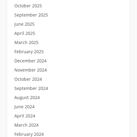
October 2025
September 2025
June 2025
April 2025
March 2025
February 2025
December 2024
November 2024
October 2024
September 2024
August 2024
June 2024
April 2024
March 2024
February 2024