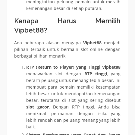
meningkatkan peluang pemain untuk meraih
kemenangan besar di setiap putaran.
Kenapa Harus Memilih
Vipbet88?
Ada beberapa alasan mengapa
Vipbet88
menjadi
pilihan terbaik untuk bermain slot online dengan
berbagai pilihan menarik:
RTP (Return to Player) yang Tinggi
Vipbet88
menawarkan slot dengan
RTP tinggi
, yang
berarti peluang untuk menang lebih besar. Ini
membuat para pemain memiliki kesempatan
lebih besar untuk mendapatkan kemenangan
besar, terutama di slot yang sering disebut
slot gacor
. Dengan RTP tinggi, Anda bisa
menikmati permainan dengan risiko yang
lebih rendah dan peluang menang yang lebih
baik.
Sistem Pembayaran yang Cepat dan Aman