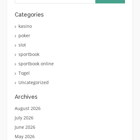
Categories
kasino
poker
slot
sportbook
sportbook online
Togel
Uncategorized
Archives
August 2026
July 2026
June 2026
May 2026