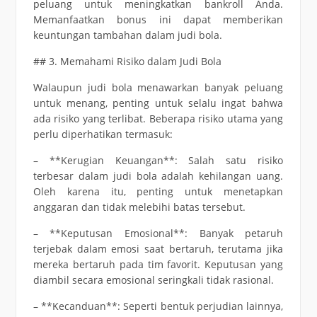
peluang untuk meningkatkan bankroll Anda.
Memanfaatkan bonus ini dapat memberikan
keuntungan tambahan dalam judi bola.
## 3. Memahami Risiko dalam Judi Bola
Walaupun judi bola menawarkan banyak peluang
untuk menang, penting untuk selalu ingat bahwa
ada risiko yang terlibat. Beberapa risiko utama yang
perlu diperhatikan termasuk:
– **Kerugian Keuangan**: Salah satu risiko
terbesar dalam judi bola adalah kehilangan uang.
Oleh karena itu, penting untuk menetapkan
anggaran dan tidak melebihi batas tersebut.
– **Keputusan Emosional**: Banyak petaruh
terjebak dalam emosi saat bertaruh, terutama jika
mereka bertaruh pada tim favorit. Keputusan yang
diambil secara emosional seringkali tidak rasional.
– **Kecanduan**: Seperti bentuk perjudian lainnya,