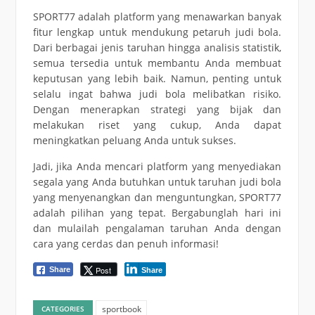
SPORT77 adalah platform yang menawarkan banyak
fitur lengkap untuk mendukung petaruh judi bola.
Dari berbagai jenis taruhan hingga analisis statistik,
semua tersedia untuk membantu Anda membuat
keputusan yang lebih baik. Namun, penting untuk
selalu ingat bahwa judi bola melibatkan risiko.
Dengan menerapkan strategi yang bijak dan
melakukan riset yang cukup, Anda dapat
meningkatkan peluang Anda untuk sukses.
Jadi, jika Anda mencari platform yang menyediakan
segala yang Anda butuhkan untuk taruhan judi bola
yang menyenangkan dan menguntungkan, SPORT77
adalah pilihan yang tepat. Bergabunglah hari ini
dan mulailah pengalaman taruhan Anda dengan
cara yang cerdas dan penuh informasi!
Post
Share
Share
sportbook
CATEGORIES