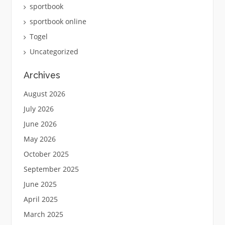
sportbook
sportbook online
Togel
Uncategorized
Archives
August 2026
July 2026
June 2026
May 2026
October 2025
September 2025
June 2025
April 2025
March 2025