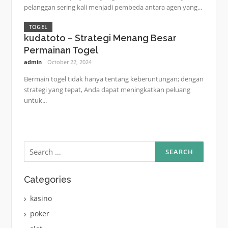
pelanggan sering kali menjadi pembeda antara agen yang...
TOGEL
kudatoto – Strategi Menang Besar
Permainan Togel
admin
October 22, 2024
Bermain togel tidak hanya tentang keberuntungan; dengan
strategi yang tepat, Anda dapat meningkatkan peluang
untuk...
Search
for:
Categories
kasino
poker