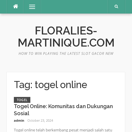
Skip
Menu
to
content
FLORALIES-
MARTINIQUE.COM
HOW TO WIN PLAYING THE LATEST SLOT GACOR NEW
Tag:
togel online
TOGEL
Togel Online: Komunitas dan Dukungan
Sosial
admin
October 23, 2024
Togel online telah berkembang pesat menjadi salah satu