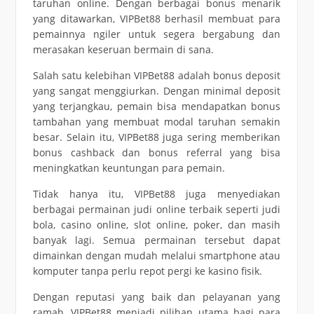
taruhan online. Dengan berbagai bonus menarik
yang ditawarkan, VIPBet88 berhasil membuat para
pemainnya ngiler untuk segera bergabung dan
merasakan keseruan bermain di sana.
Salah satu kelebihan VIPBet88 adalah bonus deposit
yang sangat menggiurkan. Dengan minimal deposit
yang terjangkau, pemain bisa mendapatkan bonus
tambahan yang membuat modal taruhan semakin
besar. Selain itu, VIPBet88 juga sering memberikan
bonus cashback dan bonus referral yang bisa
meningkatkan keuntungan para pemain.
Tidak hanya itu, VIPBet88 juga menyediakan
berbagai permainan judi online terbaik seperti judi
bola, casino online, slot online, poker, dan masih
banyak lagi. Semua permainan tersebut dapat
dimainkan dengan mudah melalui smartphone atau
komputer tanpa perlu repot pergi ke kasino fisik.
Dengan reputasi yang baik dan pelayanan yang
ramah, VIPBet88 menjadi pilihan utama bagi para