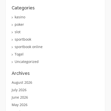
Categories
kasino
poker
slot
sportbook
sportbook online
Togel
Uncategorized
Archives
August 2026
July 2026
June 2026
May 2026