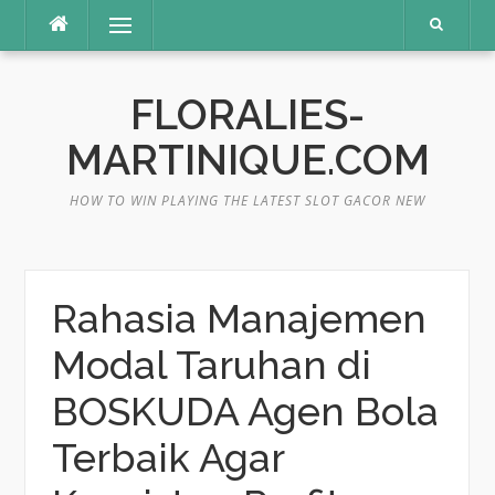
Skip
Menu
to
content
FLORALIES-
MARTINIQUE.COM
HOW TO WIN PLAYING THE LATEST SLOT GACOR NEW
Rahasia Manajemen
Modal Taruhan di
BOSKUDA Agen Bola
Terbaik Agar