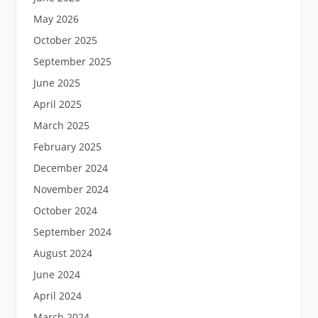
May 2026
October 2025
September 2025
June 2025
April 2025
March 2025
February 2025
December 2024
November 2024
October 2024
September 2024
August 2024
June 2024
April 2024
March 2024