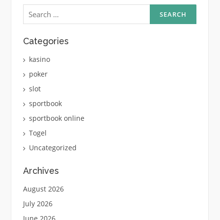
Search
for:
Categories
kasino
poker
slot
sportbook
sportbook online
Togel
Uncategorized
Archives
August 2026
July 2026
June 2026