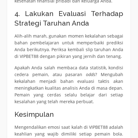
kesehatan finansial pribadi dan keluarga Anda.
4. Lakukan Evaluasi Terhadap
Strategi Taruhan Anda
Alih-alih marah, gunakan momen kekalahan sebagai
bahan pembelajaran untuk memperbaiki prediksi
Anda berikutnya. Periksa kembali slip taruhan Anda
di VIPBET88 dengan pikiran yang jernih dan tenang.
Apakah Anda salah membaca data statistik, kondisi
cedera pemain, atau pasaran
odds
? Mengubah
kekalahan menjadi bahan evaluasi taktis akan
meningkatkan kualitas analisis Anda di masa depan.
Pemain yang cerdas selalu belajar dari setiap
kesalahan yang telah mereka perbuat.
Kesimpulan
Mengendalikan emosi saat kalah di VIPBET88 adalah
keahlian yang wajib dimiliki setiap pemain bola.